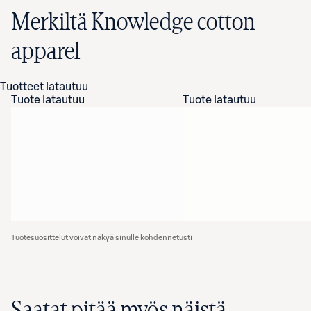
Merkiltä Knowledge cotton
apparel
Tuotteet latautuu
Tuote latautuu
Tuote latautuu
Tuotesuosittelut voivat näkyä sinulle kohdennetusti