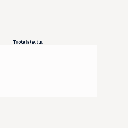
Tuote latautuu