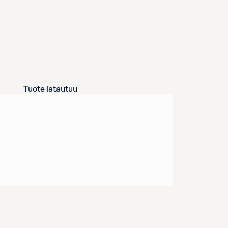
Tuote latautuu