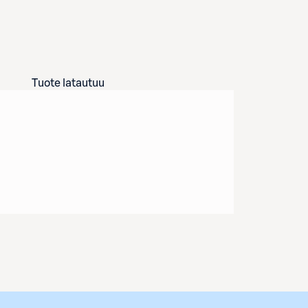
Tuote latautuu