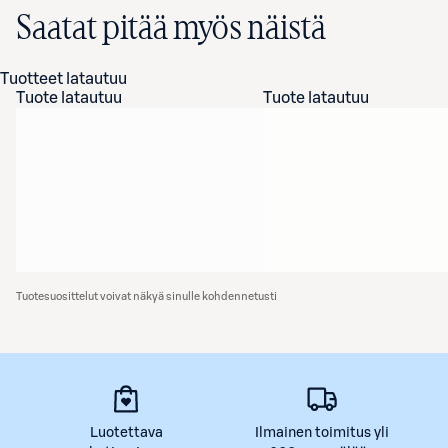
Saatat pitää myös näistä
Tuotteet latautuu
Tuote latautuu
Tuote latautuu
Tuotesuosittelut voivat näkyä sinulle kohdennetusti
Luotettava
Ilmainen toimitus yli