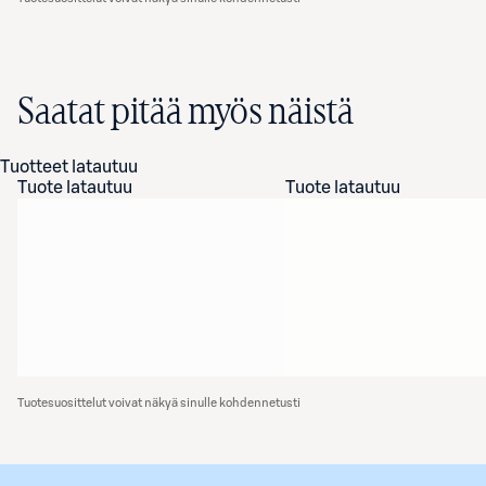
Saatat pitää myös näistä
Tuotteet latautuu
Tuote latautuu
Tuote latautuu
Tuotesuosittelut voivat näkyä sinulle kohdennetusti