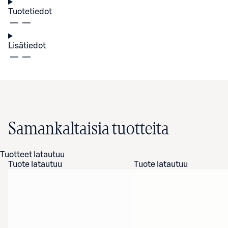
Tuotetiedot
Lisätiedot
Samankaltaisia tuotteita
Tuotteet latautuu
Tuote latautuu
Tuote latautuu