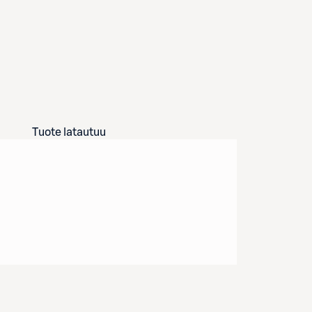
Tuote latautuu