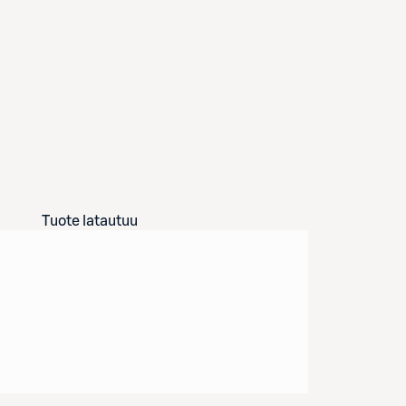
Tuote latautuu