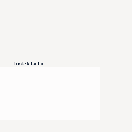
Tuote latautuu