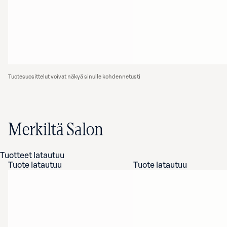
Tuotesuosittelut voivat näkyä sinulle kohdennetusti
Merkiltä Salon
Tuotteet latautuu
Tuote latautuu
Tuote latautuu