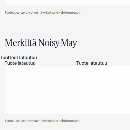
Tuotesuosittelut voivat näkyä sinulle kohdennetusti
Merkiltä Noisy May
Tuotteet latautuu
Tuote latautuu
Tuote latautuu
Tuotesuosittelut voivat näkyä sinulle kohdennetusti