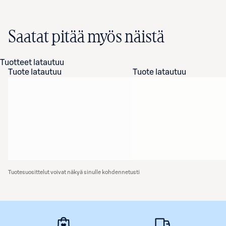
Saatat pitää myös näistä
Tuotteet latautuu
Tuote latautuu
Tuote latautuu
Tuotesuosittelut voivat näkyä sinulle kohdennetusti