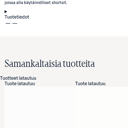
joissa alla käytännölliset shortsit.
Tuotetiedot
Samankaltaisia tuotteita
Tuotteet latautuu
Tuote latautuu
Tuote latautuu