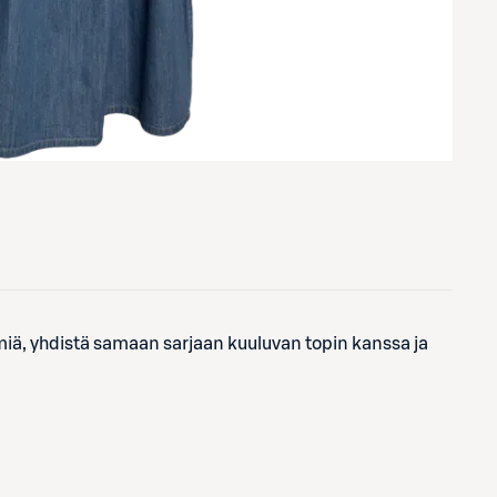
 yhdistä samaan sarjaan kuuluvan topin kanssa ja