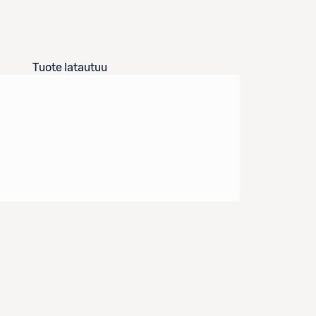
Tuote latautuu