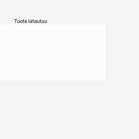
Tuote latautuu