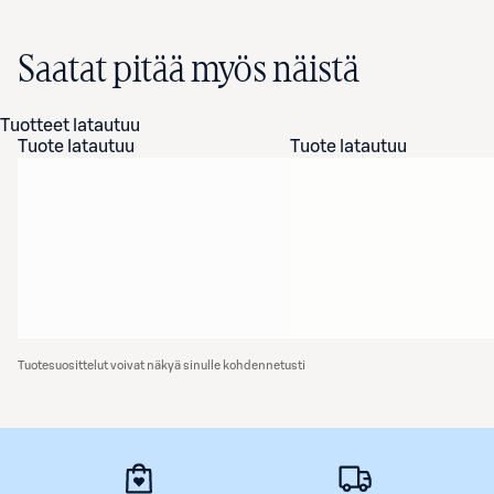
Saatat pitää myös näistä
Tuotteet latautuu
Tuote latautuu
Tuote latautuu
Tuotesuosittelut voivat näkyä sinulle kohdennetusti