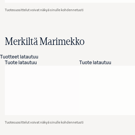
Tuotesuosittelut voivat näkyä sinulle kohdennetusti
Merkiltä Marimekko
Tuotteet latautuu
Tuote latautuu
Tuote latautuu
Tuotesuosittelut voivat näkyä sinulle kohdennetusti