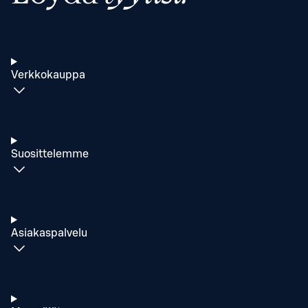
Verkkokauppa
Suosittelemme
Asiakaspalvelu