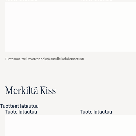
Tuotesuosittelut voivat näkyä sinulle kohdennetusti
Merkiltä Kiss
Tuotteet latautuu
Tuote latautuu
Tuote latautuu