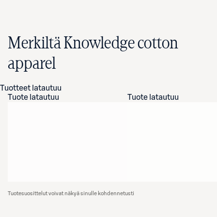
Merkiltä Knowledge cotton
apparel
Tuotteet latautuu
Tuote latautuu
Tuote latautuu
Tuotesuosittelut voivat näkyä sinulle kohdennetusti