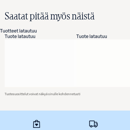
Saatat pitää myös näistä
Tuotteet latautuu
Tuote latautuu
Tuote latautuu
Tuotesuosittelut voivat näkyä sinulle kohdennetusti