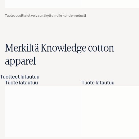
Tuotesuosittelut voivat näkyä sinulle kohdennetusti
Merkiltä Knowledge cotton
apparel
Tuotteet latautuu
Tuote latautuu
Tuote latautuu