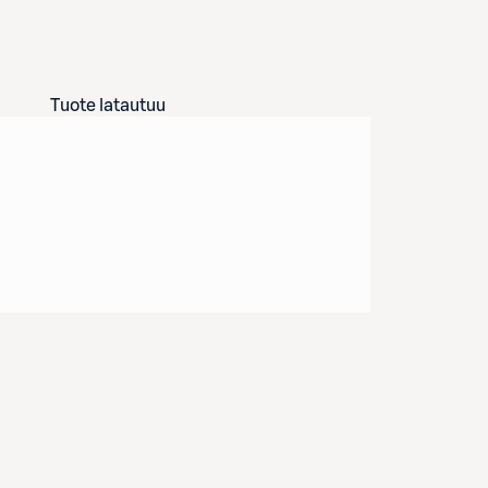
Tuote latautuu