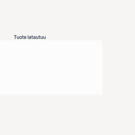
Tuote latautuu