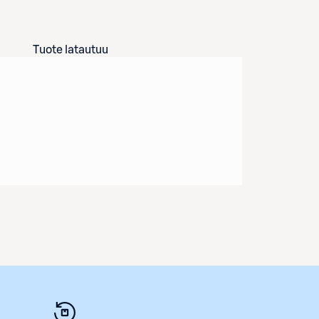
Tuote latautuu