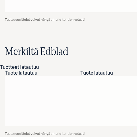
Tuotesuosittelut voivat näkyä sinulle kohdennetusti
Merkiltä Edblad
Tuotteet latautuu
Tuote latautuu
Tuote latautuu
Tuotesuosittelut voivat näkyä sinulle kohdennetusti