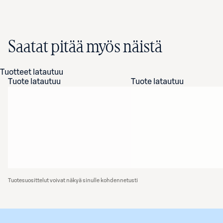
Saatat pitää myös näistä
Tuotteet latautuu
Tuote latautuu
Tuote latautuu
Tuotesuosittelut voivat näkyä sinulle kohdennetusti