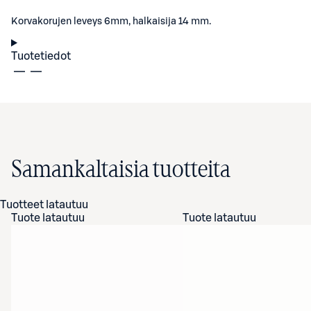
Korvakorujen leveys 6mm, halkaisija 14 mm.
Tuotetiedot
Samankaltaisia tuotteita
Tuotteet latautuu
Tuote latautuu
Tuote latautuu