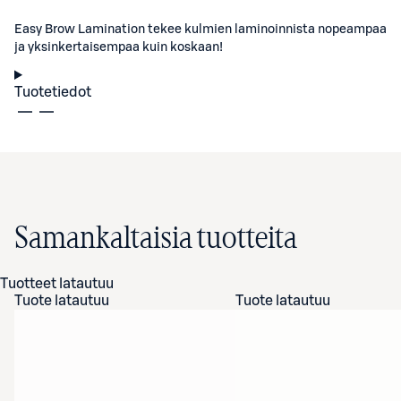
Easy Brow Lamination tekee kulmien laminoinnista nopeampaa
ja yksinkertaisempaa kuin koskaan!
Tuotetiedot
Samankaltaisia tuotteita
Tuotteet latautuu
Tuote latautuu
Tuote latautuu