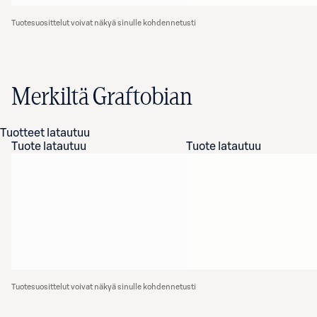
Tuotesuosittelut voivat näkyä sinulle kohdennetusti
Merkiltä Graftobian
Tuotteet latautuu
Tuote latautuu
Tuote latautuu
Tuotesuosittelut voivat näkyä sinulle kohdennetusti