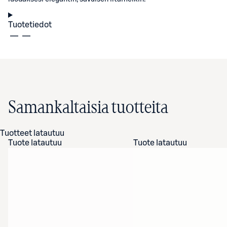
Tuotetiedot
Samankaltaisia tuotteita
Tuotteet latautuu
Tuote latautuu
Tuote latautuu