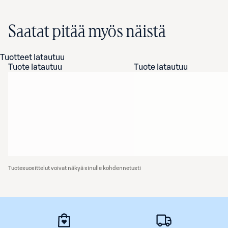
Saatat pitää myös näistä
Tuotteet latautuu
Tuote latautuu
Tuote latautuu
Tuotesuosittelut voivat näkyä sinulle kohdennetusti