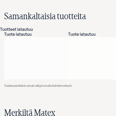
Samankaltaisia tuotteita
Tuotteet latautuu
Tuote latautuu
Tuote latautuu
Tuotesuosittelut voivat näkyä sinulle kohdennetusti
Merkiltä Matex