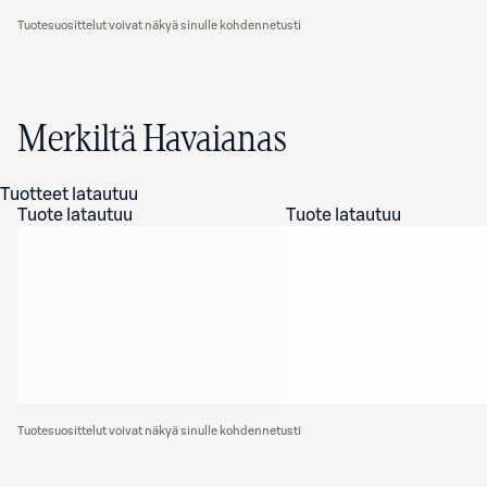
Tuotesuosittelut voivat näkyä sinulle kohdennetusti
Merkiltä Havaianas
Tuotteet latautuu
Tuote latautuu
Tuote latautuu
Tuotesuosittelut voivat näkyä sinulle kohdennetusti