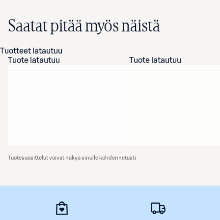
Saatat pitää myös näistä
Tuotteet latautuu
Tuote latautuu
Tuote latautuu
Tuotesuosittelut voivat näkyä sinulle kohdennetusti