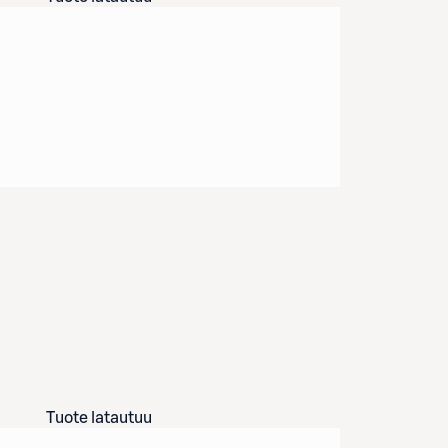
Tuote latautuu