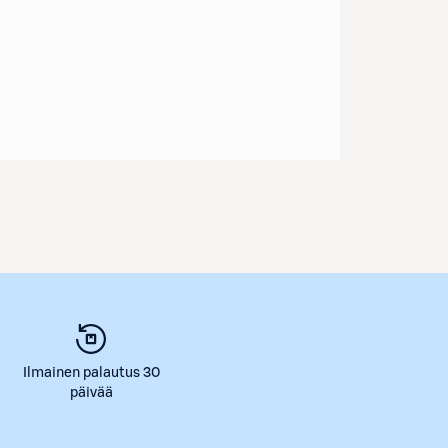
Ilmainen palautus 30
päivää