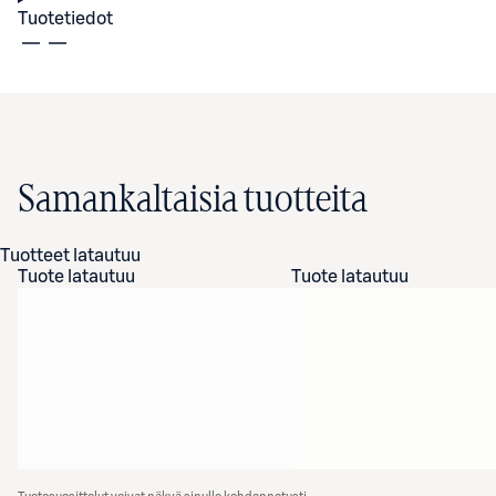
Tuotetiedot
Samankaltaisia tuotteita
Tuotteet latautuu
Tuote latautuu
Tuote latautuu