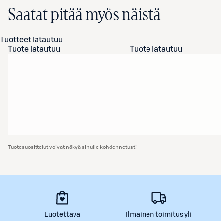
Saatat pitää myös näistä
Tuotteet latautuu
Tuote latautuu
Tuote latautuu
Tuotesuosittelut voivat näkyä sinulle kohdennetusti
Luotettava
Ilmainen toimitus yli