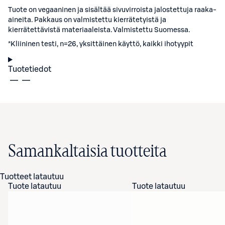
Tuote on vegaaninen ja sisältää sivuvirroista jalostettuja raaka-
aineita. Pakkaus on valmistettu kierrätetyistä ja
kierrätettävistä materiaaleista. Valmistettu Suomessa.
*Kliininen testi, n=26, yksittäinen käyttö, kaikki ihotyypit
Tuotetiedot
Samankaltaisia tuotteita
Tuotteet latautuu
Tuote latautuu
Tuote latautuu