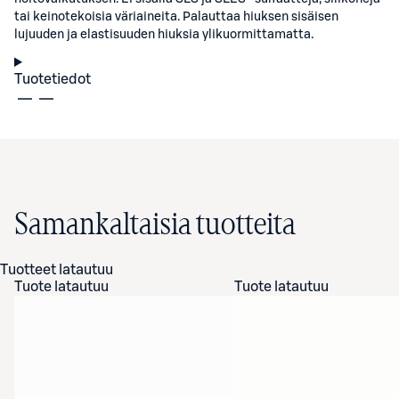
tai keinotekoisia väriaineita. Palauttaa hiuksen sisäisen
lujuuden ja elastisuuden hiuksia ylikuormittamatta.
Tuotetiedot
Samankaltaisia tuotteita
Tuotteet latautuu
Tuote latautuu
Tuote latautuu