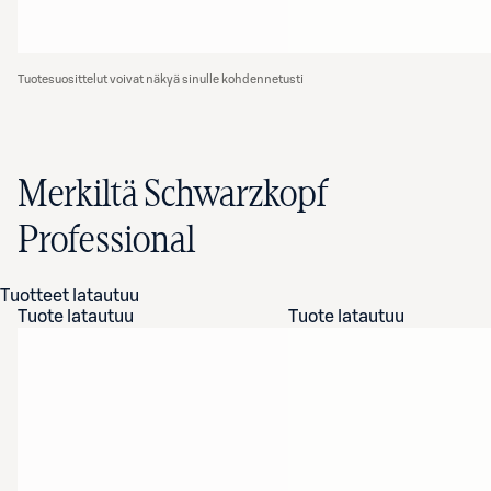
Tuotesuosittelut voivat näkyä sinulle kohdennetusti
Merkiltä Schwarzkopf
Professional
Tuotteet latautuu
Tuote latautuu
Tuote latautuu