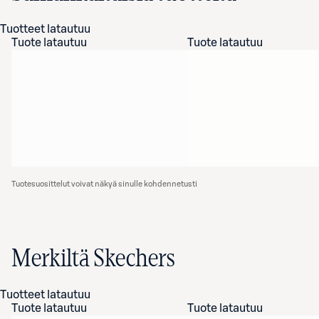
Tuotteet latautuu
Tuote latautuu
Tuote latautuu
Tuotesuosittelut voivat näkyä sinulle kohdennetusti
Merkiltä Skechers
Tuotteet latautuu
Tuote latautuu
Tuote latautuu