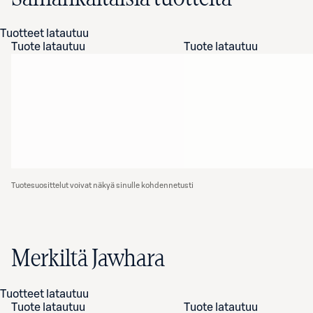
Tuotteet latautuu
Tuote latautuu
Tuote latautuu
Tuotesuosittelut voivat näkyä sinulle kohdennetusti
Merkiltä Jawhara
Tuotteet latautuu
Tuote latautuu
Tuote latautuu