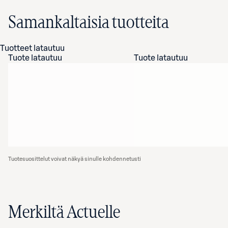
Samankaltaisia tuotteita
Tuotteet latautuu
Tuote latautuu
Tuote latautuu
Tuotesuosittelut voivat näkyä sinulle kohdennetusti
Merkiltä Actuelle