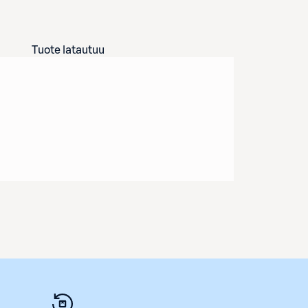
Tuote latautuu