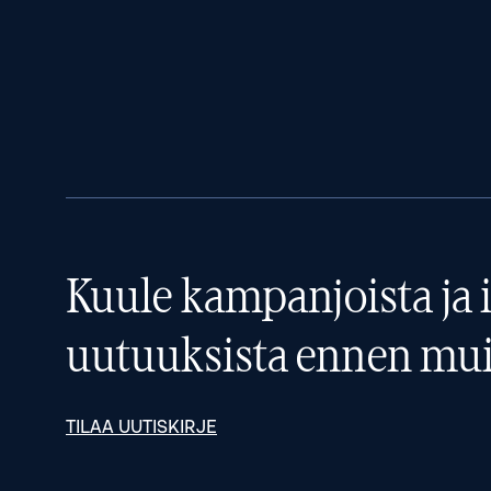
Kuule kampanjoista ja i
uutuuksista ennen mui
TILAA UUTISKIRJE