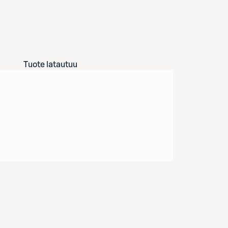
Tuote latautuu