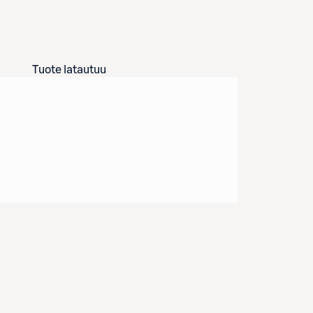
Tuote latautuu