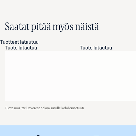
Saatat pitää myös näistä
Tuotteet latautuu
Tuote latautuu
Tuote latautuu
Tuotesuosittelut voivat näkyä sinulle kohdennetusti