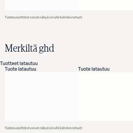
Tuotesuosittelut voivat näkyä sinulle kohdennetusti
Merkiltä ghd
Tuotteet latautuu
Tuote latautuu
Tuote latautuu
Tuotesuosittelut voivat näkyä sinulle kohdennetusti