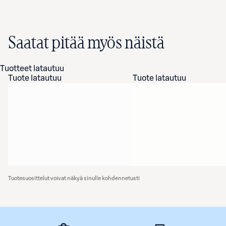
Saatat pitää myös näistä
Tuotteet latautuu
Tuote latautuu
Tuote latautuu
Tuotesuosittelut voivat näkyä sinulle kohdennetusti