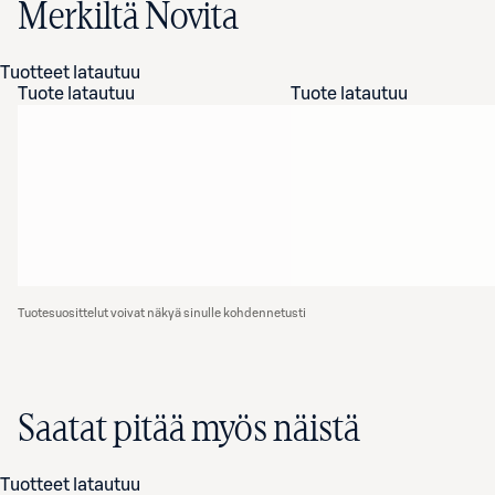
Merkiltä Novita
Tuotteet latautuu
Tuote latautuu
Tuote latautuu
Tuotesuosittelut voivat näkyä sinulle kohdennetusti
Saatat pitää myös näistä
Tuotteet latautuu