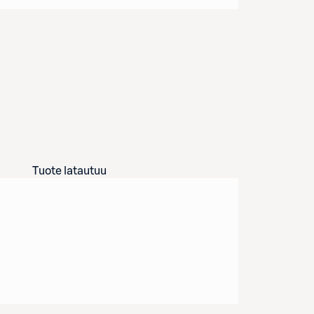
Tuote latautuu