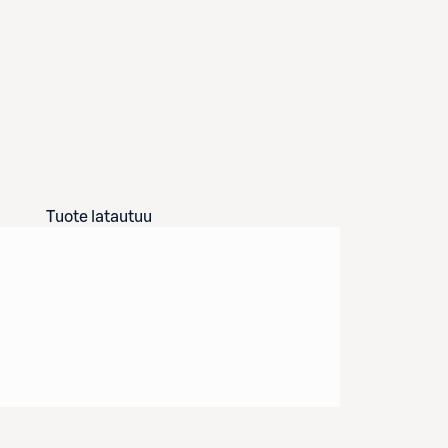
Tuote latautuu