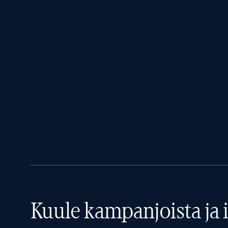
Kuule kampanjoista ja i