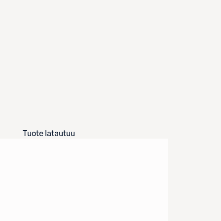
Tuote latautuu