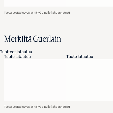
Tuotesuosittelut voivat näkyä sinulle kohdennetusti
Merkiltä Guerlain
Tuotteet latautuu
Tuote latautuu
Tuote latautuu
Tuotesuosittelut voivat näkyä sinulle kohdennetusti