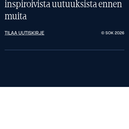
inspiroivista uutuuksista ennen
muita
TILAA UUTISKIRJE
© SOK
2026