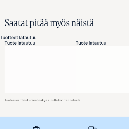
Saatat pitää myös näistä
Tuotteet latautuu
Tuote latautuu
Tuote latautuu
Tuotesuosittelut voivat näkyä sinulle kohdennetusti