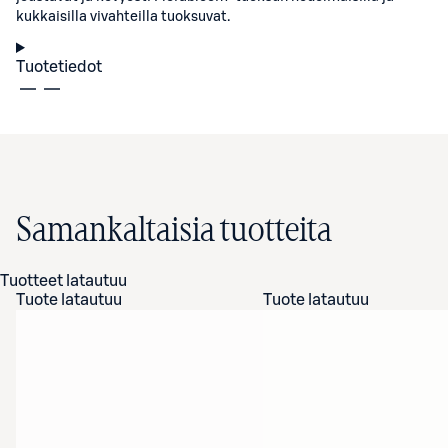
kukkaisilla vivahteilla tuoksuvat.
Tuotetiedot
Samankaltaisia tuotteita
Tuotteet latautuu
Tuote latautuu
Tuote latautuu