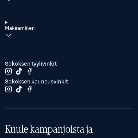
Maksaminen
Sokoksen tyylivinkit
Sokoksen kauneusvinkit
Kuule kampanjoista ja