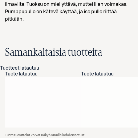
ilmavilta. Tuoksu on miellyttävä, muttei liian voimakas.
Pumppupullo on kätevä käyttää, ja iso pullo riittää
pitkään.
Samankaltaisia tuotteita
Tuotteet latautuu
Tuote latautuu
Tuote latautuu
Tuotesuosittelut voivat näkyä sinulle kohdennetusti