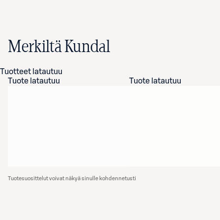
Merkiltä Kundal
Tuotteet latautuu
Tuote latautuu
Tuote latautuu
Tuotesuosittelut voivat näkyä sinulle kohdennetusti