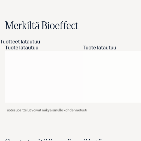
Merkiltä Bioeffect
Tuotteet latautuu
Tuote latautuu
Tuote latautuu
Tuotesuosittelut voivat näkyä sinulle kohdennetusti