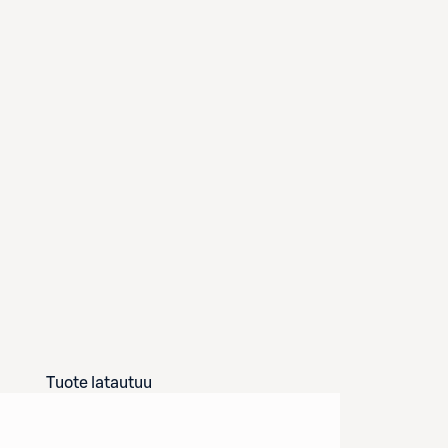
Tuote latautuu