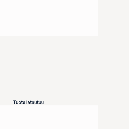
Tuote latautuu