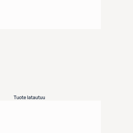
Tuote latautuu