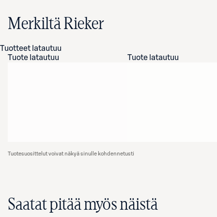
Merkiltä Rieker
Tuotteet latautuu
Tuote latautuu
Tuote latautuu
Tuotesuosittelut voivat näkyä sinulle kohdennetusti
Saatat pitää myös näistä