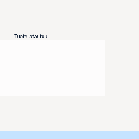
Tuote latautuu