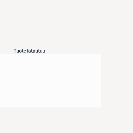
Tuote latautuu