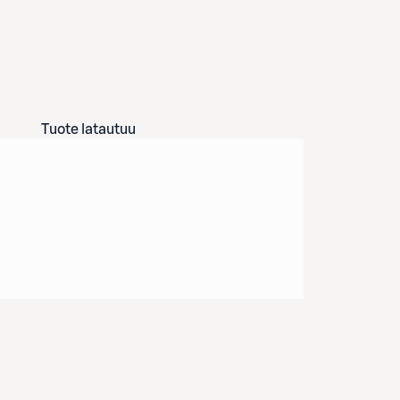
Tuote latautuu