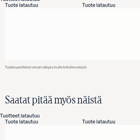
Tuote latautuu
Tuote latautuu
Tuotesuosittelut voivat näkyä sinulle kohdennetusti
Saatat pitää myös näistä
Tuotteet latautuu
Tuote latautuu
Tuote latautuu