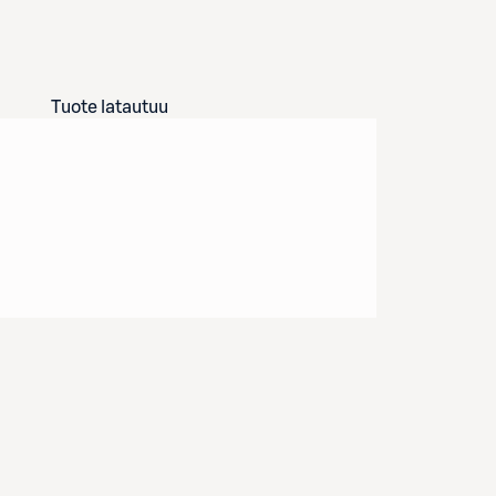
Tuote latautuu