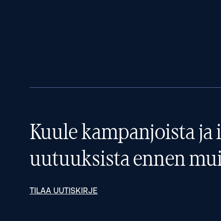
Kuule kampanjoista ja i
uutuuksista ennen mui
TILAA UUTISKIRJE