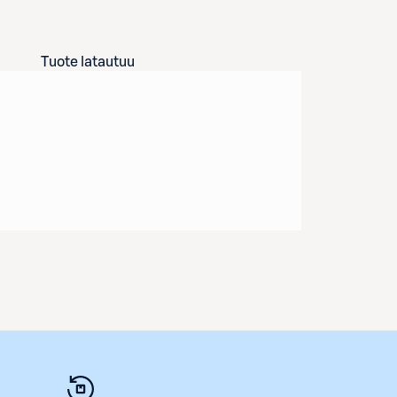
Tuote latautuu