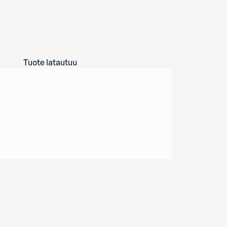
Tuote latautuu