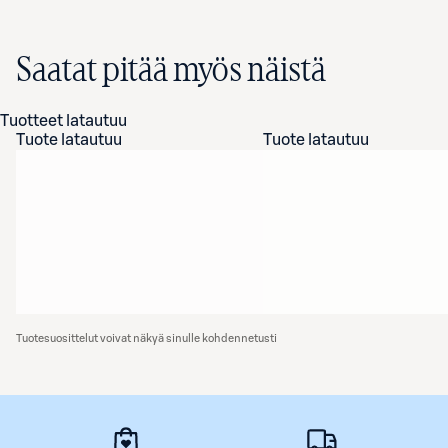
Saatat pitää myös näistä
Tuotteet latautuu
Tuote latautuu
Tuote latautuu
Tuotesuosittelut voivat näkyä sinulle kohdennetusti