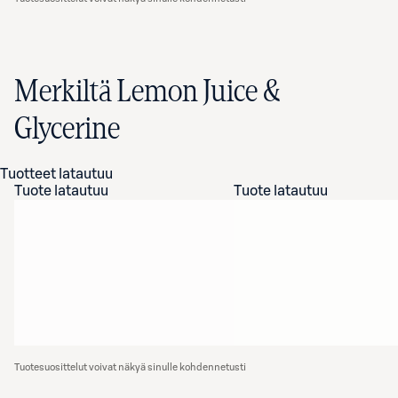
Merkiltä Lemon Juice &
Glycerine
Tuotteet latautuu
Tuote latautuu
Tuote latautuu
Tuotesuosittelut voivat näkyä sinulle kohdennetusti