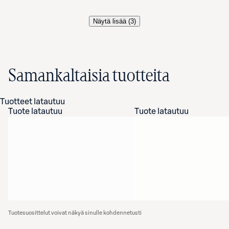
Näytä lisää (
3
)
Samankaltaisia tuotteita
Tuotteet latautuu
Tuote latautuu
Tuote latautuu
Tuotesuosittelut voivat näkyä sinulle kohdennetusti