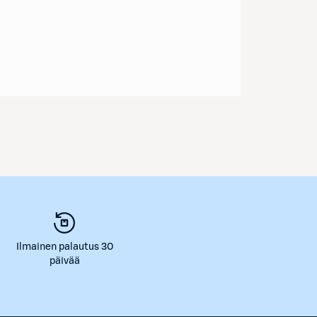
Ilmainen palautus 30
päivää