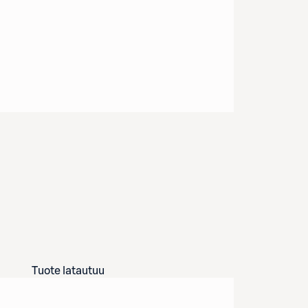
Tuote latautuu