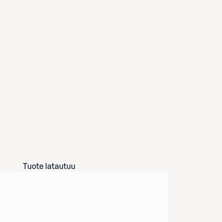
Tuote latautuu