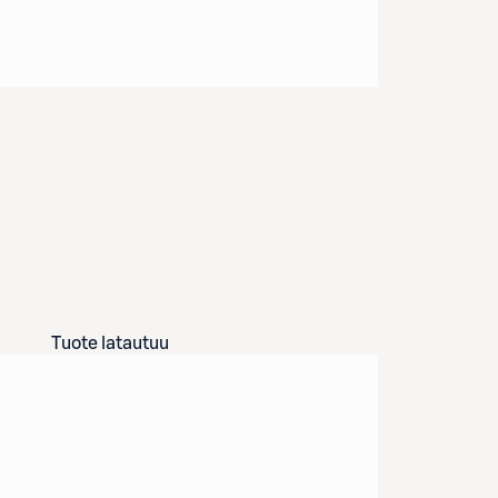
Tuote latautuu