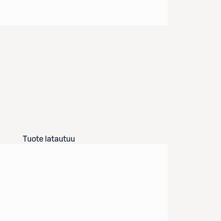
Tuote latautuu