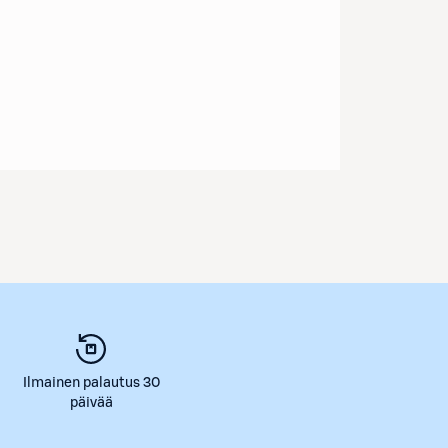
Ilmainen palautus 30
päivää