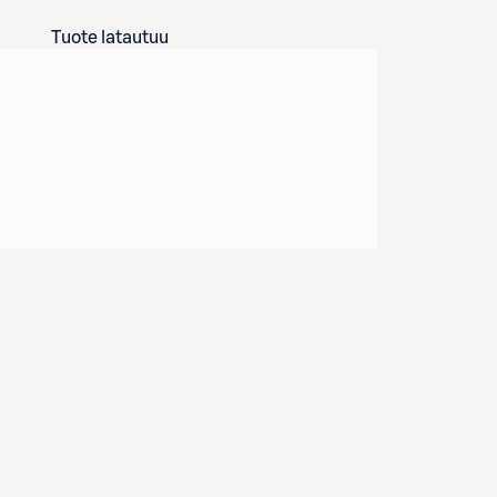
Tuote latautuu