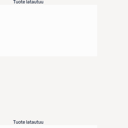
Tuote latautuu
Tuote latautuu