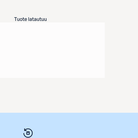
Tuote latautuu