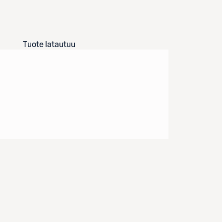
Tuote latautuu