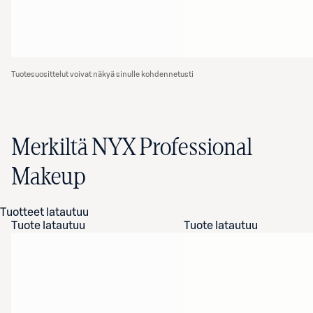
Tuotesuosittelut voivat näkyä sinulle kohdennetusti
Merkiltä NYX Professional
Makeup
Tuotteet latautuu
Tuote latautuu
Tuote latautuu