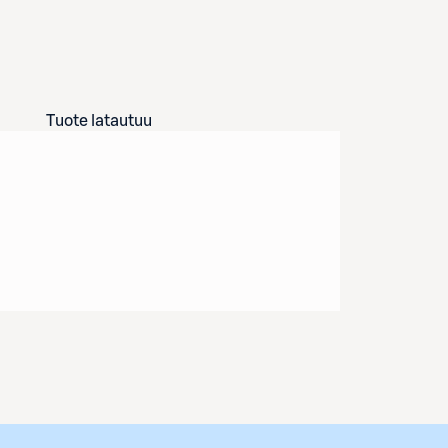
Tuote latautuu