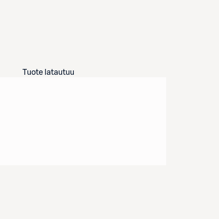
Tuote latautuu