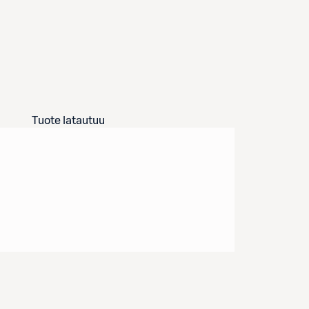
Tuote latautuu