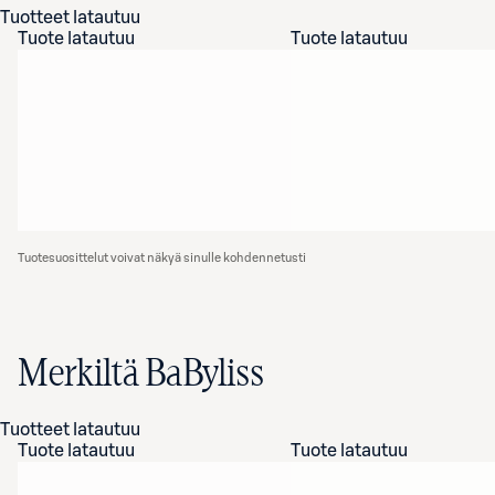
Tuotteet latautuu
Tuote latautuu
Tuote latautuu
Tuotesuosittelut voivat näkyä sinulle kohdennetusti
Merkiltä BaByliss
Tuotteet latautuu
Tuote latautuu
Tuote latautuu