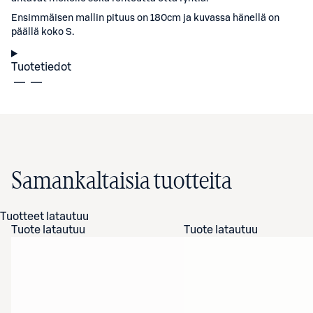
Ensimmäisen mallin pituus on 180cm ja kuvassa hänellä on
päällä koko S.
Tuotetiedot
Samankaltaisia tuotteita
Tuotteet latautuu
Tuote latautuu
Tuote latautuu