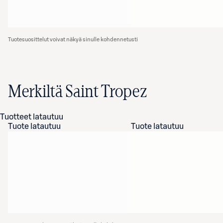
Tuotesuosittelut voivat näkyä sinulle kohdennetusti
Merkiltä Saint Tropez
Tuotteet latautuu
Tuote latautuu
Tuote latautuu