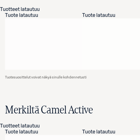
Tuotteet latautuu
Tuote latautuu
Tuote latautuu
Tuotesuosittelut voivat näkyä sinulle kohdennetusti
Merkiltä Camel Active
Tuotteet latautuu
Tuote latautuu
Tuote latautuu