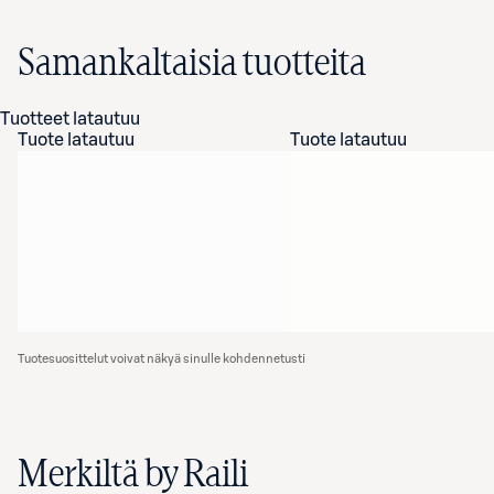
Samankaltaisia tuotteita
Tuotteet latautuu
Tuote latautuu
Tuote latautuu
Tuotesuosittelut voivat näkyä sinulle kohdennetusti
Merkiltä by Raili